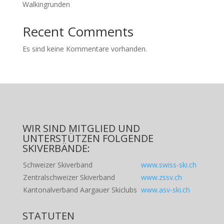
Walkingrunden
Recent Comments
Es sind keine Kommentare vorhanden.
WIR SIND MITGLIED UND
UNTERSTÜTZEN FOLGENDE
SKIVERBÄNDE:
Schweizer Skiverband
www.swiss-ski.ch
Zentralschweizer Skiverband
www.zssv.ch
Kantonalverband Aargauer Skiclubs
www.asv-ski.ch
STATUTEN